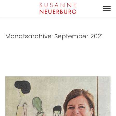
Monatsarchive:
September 2021