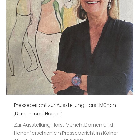
Pressebericht zur Ausstellung Horst Münch
‚Damen und Herren‘
Zur Ausstellung Horst Münch ‚Damen und
Herren‘ erschien ein Pressebericht im Kölner