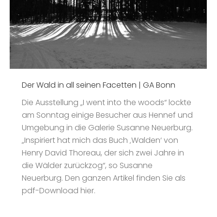
Der Wald in all seinen Facetten | GA Bonn
Die Ausstellung „I went into the woods“ lockte
am Sonntag einige Besucher aus Hennef und
Umgebung in die Galerie Susanne Neuerburg.
„Inspiriert hat mich das Buch ‚Walden‘ von
Henry David Thoreau, der sich zwei Jahre in
die Wälder zurückzog“, so Susanne
Neuerburg. Den ganzen Artikel finden Sie als
pdf-Download hier.