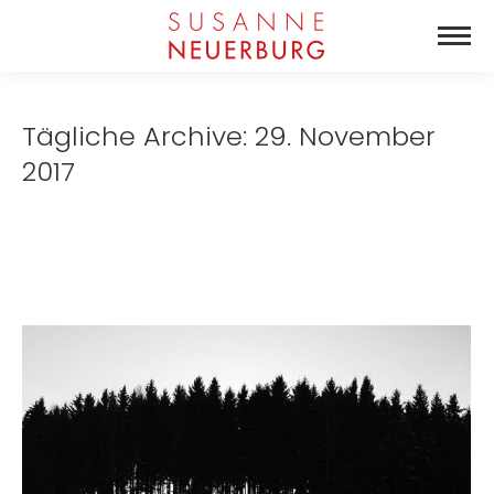
Tägliche Archive:
29. November
2017