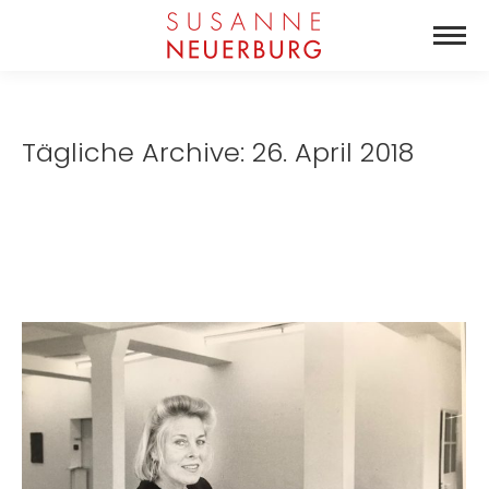
Tägliche Archive:
26. April 2018