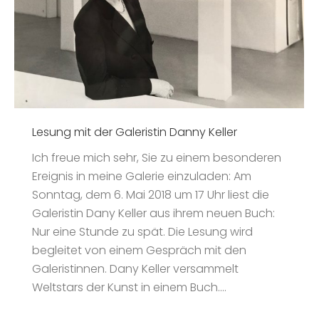
Lesung mit der Galeristin Danny Keller
Ich freue mich sehr, Sie zu einem besonderen
Ereignis in meine Galerie einzuladen: Am
Sonntag, dem 6. Mai 2018 um 17 Uhr liest die
Galeristin Dany Keller aus ihrem neuen Buch:
Nur eine Stunde zu spät. Die Lesung wird
begleitet von einem Gespräch mit den
Galeristinnen. Dany Keller versammelt
Weltstars der Kunst in einem Buch.…